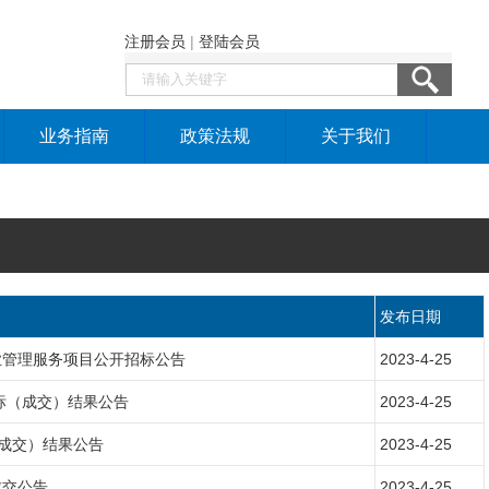
注册会员
|
登陆会员
业务指南
政策法规
关于我们
发布日期
业管理服务项目公开招标公告
2023-4-25
标（成交）结果公告
2023-4-25
（成交）结果公告
2023-4-25
成交公告
2023-4-25