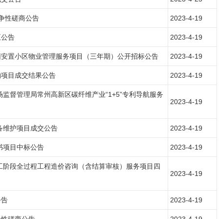
竞争性磋商公告
2023-4-19
正公告
2023-4-19
园安置小区物业管理服务项目（三年期）公开招标公告
2023-4-19
购项目成交结果公告
2023-4-19
监督管理局常州高新区碳纤维产业“1+5”专利导航服务
2023-4-19
备维护项目成交公告
2023-4-19
书项目中标公告
2023-4-19
施工阶段全过程工程造价咨询（含结算审核）服务项目四
2023-4-19
公告
2023-4-19