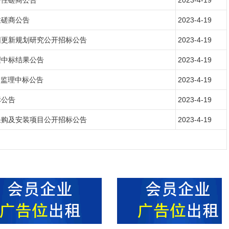
争性磋商公告
2023-4-19
性磋商公告
2023-4-19
园更新规划研究公开招标公告
2023-4-19
理中标结果公告
2023-4-19
目监理中标公告
2023-4-19
标公告
2023-4-19
采购及安装项目公开招标公告
2023-4-19