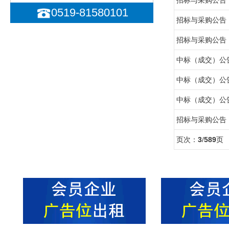
招标与采购公告
0519-81580101
招标与采购公告
招标与采购公告
中标（成交）公
中标（成交）公
中标（成交）公
招标与采购公告
页次：
3
/
589
页