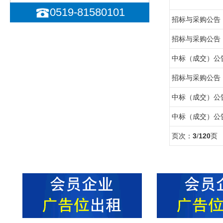
0519-81580101
招标与采购公告
招标与采购公告
中标（成交）公
招标与采购公告
中标（成交）公
中标（成交）公
页次：
3
/
120
页