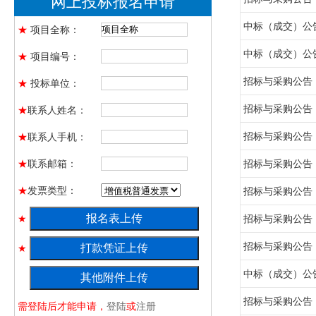
网上投标报名申请
中标（成交）公
★
项目全称：
中标（成交）公
★
项目编号：
招标与采购公告
★
投标单位：
招标与采购公告
★
联系人姓名：
招标与采购公告
★
联系人手机：
★
联系邮箱：
招标与采购公告
★
发票类型：
招标与采购公告
★
招标与采购公告
招标与采购公告
★
中标（成交）公
★
招标与采购公告
需登陆后才能申请，
登陆
或
注册