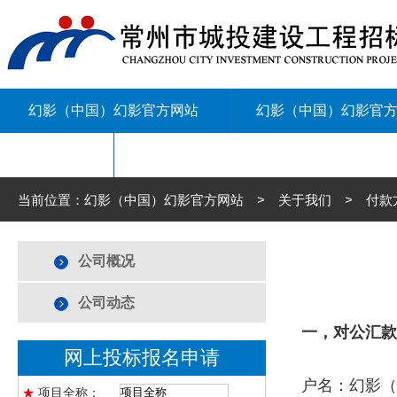
幻影（中国）幻影官方网站
幻影（中国）幻影官
联系我们
当前位置：幻影（中国）幻影官方网站 > 关于我们 > 付款
公司概况
公司动态
一，对公汇款
网上投标报名申请
户名：幻影（
★
项目全称：