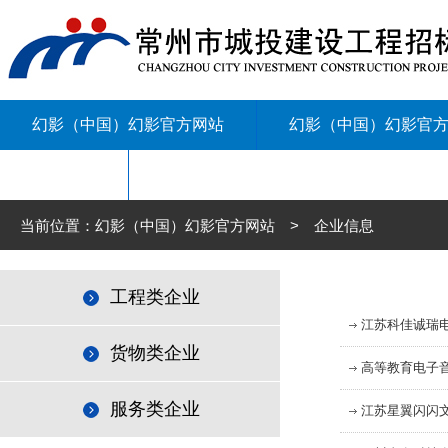
幻影（中国）幻影官方网站
幻影（中国）幻影官
联系我们
当前位置：幻影（中国）幻影官方网站 > 企业信息
工程类企业
江苏科佳诚瑞
货物类企业
高等教育电子
服务类企业
江苏星翼闪闪