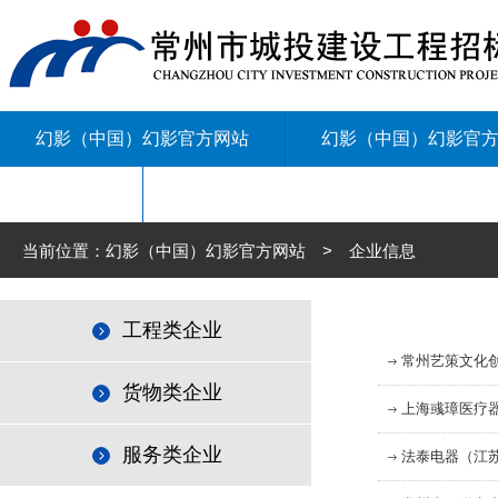
幻影（中国）幻影官方网站
幻影（中国）幻影官
联系我们
当前位置：幻影（中国）幻影官方网站 > 企业信息
工程类企业
常州艺策文化
货物类企业
上海彧璋医疗
服务类企业
法泰电器（江