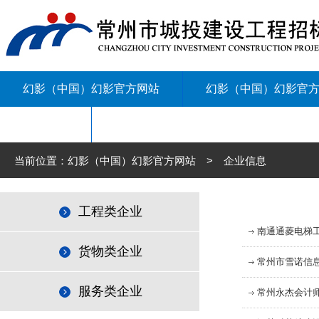
幻影（中国）幻影官方网站
幻影（中国）幻影官
联系我们
当前位置：幻影（中国）幻影官方网站 > 企业信息
工程类企业
南通通菱电梯
货物类企业
常州市雪诺信
服务类企业
常州永杰会计