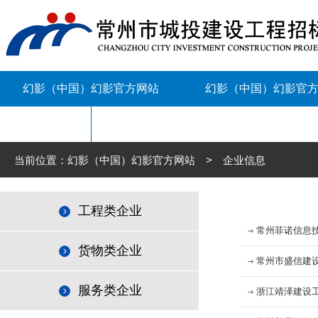
幻影（中国）幻影官方网站
幻影（中国）幻影官
联系我们
当前位置：幻影（中国）幻影官方网站 > 企业信息
工程类企业
常州菲诺信息
货物类企业
常州市盛信建
服务类企业
浙江靖泽建设