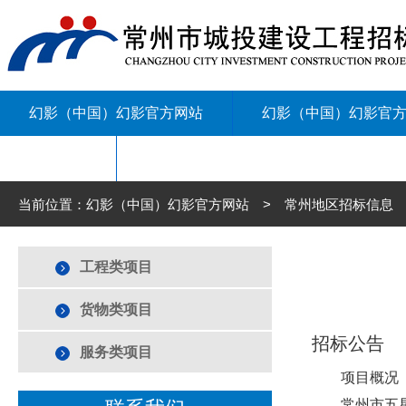
幻影（中国）幻影官方网站
幻影（中国）幻影官
联系我们
当前位置：幻影（中国）幻影官方网站 > 常州地区招标信息 
工程类项目
货物类项目
招标公告
服务类项目
项目概况
常州市五