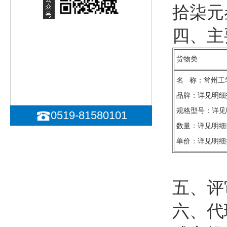
拾柒元
四、主
货物类
名 称：常州工
品牌：详见明细
规格型号：详
0519-81580101
数量：详见明细
单价：详见明细
五、评
六、代