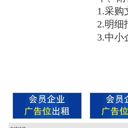
1.采购
2.明细
3.中