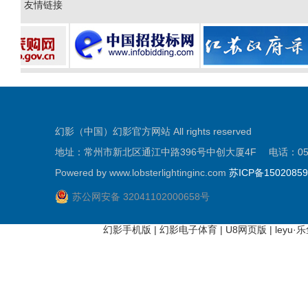
友情链接
幻影（中国）幻影官方网站 All rights reserved
地址：常州市新北区通江中路396号中创大厦4F 电话：0519-81
Powered by www.lobsterlightinginc.com
苏ICP备1502085
苏公网安备 32041102000658号
幻影手机版
|
幻影电子体育
|
U8网页版
|
leyu