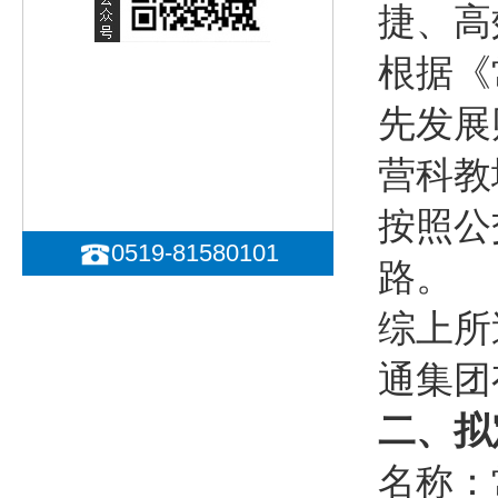
捷、高
根据《
先发展
营科教
按照公
0519-81580101
路。
综上所
通集团
二、拟
名称：