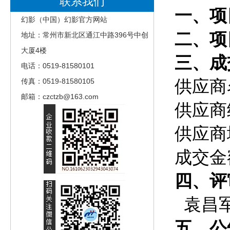
联系我们
一、项
幻影（中国）幻影官方网站
二、项
地址：常州市新北区通江中路396号中创
大厦4楼
三、成
电话：0519-81580101
供应商
传真：0519-81580105
邮箱：czctzb@163.com
供应商统
供应商
成交金
四、评
袁昌军
五、公