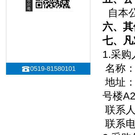
自本公
六、其
七、凡
1.采
名称：
0519-81580101
地址：
号楼A2
联系人
联系电话