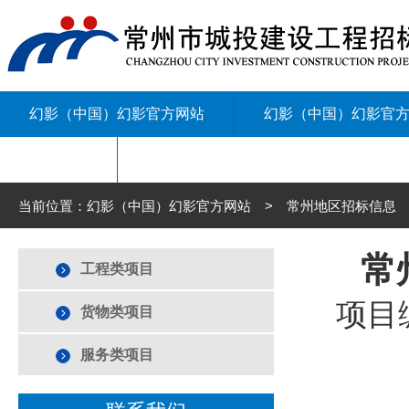
幻影（中国）幻影官方网站
幻影（中国）幻影官
联系我们
当前位置：幻影（中国）幻影官方网站 > 常州地区招标信息 
常
工程类项目
项目编
货物类项目
服务类项目