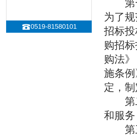
第
为了规
0519-81580101
招标投
购招标
购法》
施条例
定，制
第二条
和服务
第三条