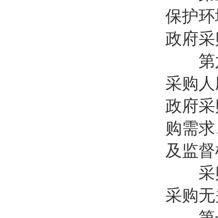
保护环
政府采
第
采购人
政府采
购需求
及监督
采购
采购无
第