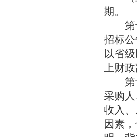
期。
第十
招标公
以省级
上财政
第十
采购人
收入、
因素，