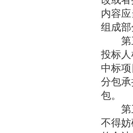
内容应
组成部
第三
投标人
中标项
分包承
包。
第三十
不得妨