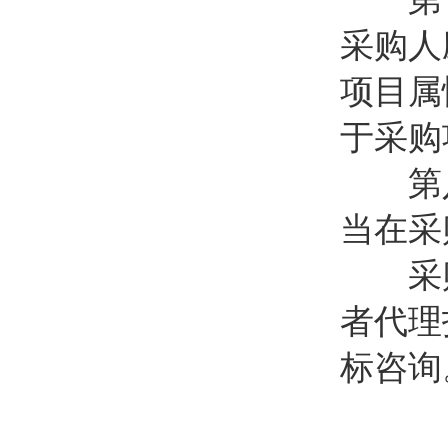
采购人
项目属
于采购
第八条
当在采
采购
者代理
标咨询