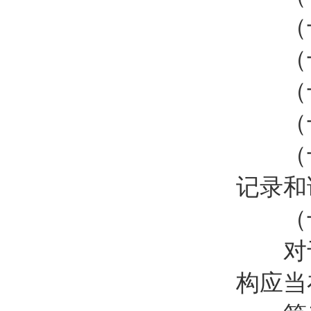
（十
（十
（十
（十
（十
记录和
（十
对于
构应当