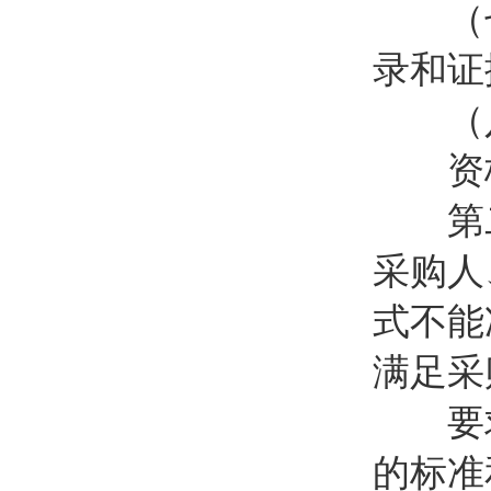
（七
录和证
（八
资格
第二
采购人
式不能
满足采
要求
的标准