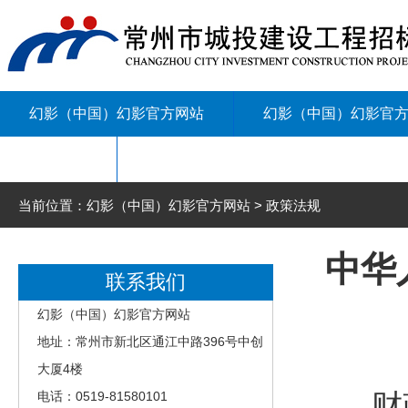
幻影（中国）幻影官方网站
幻影（中国）幻影官
联系我们
当前位置：幻影（中国）幻影官方网站 > 政策法规
中华
联系我们
幻影（中国）幻影官方网站
地址：常州市新北区通江中路396号中创
大厦4楼
财政
电话：0519-81580101