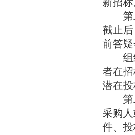
新招标
第二十
截止后
前答疑
组织
者在招
潜在投
第二
采购人
件、投