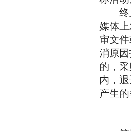
终止
媒体上
审文件
消原因
的，采
内，退
产生的