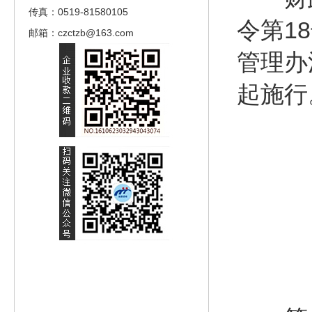
传真：0519-81580105
令第1
邮箱：czctzb@163.com
管理办
起施行