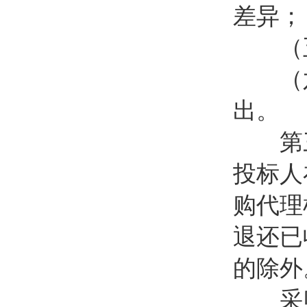
差异；
（五
（六
出。
第三
投标人
购代理
退还已
的除外
采购人