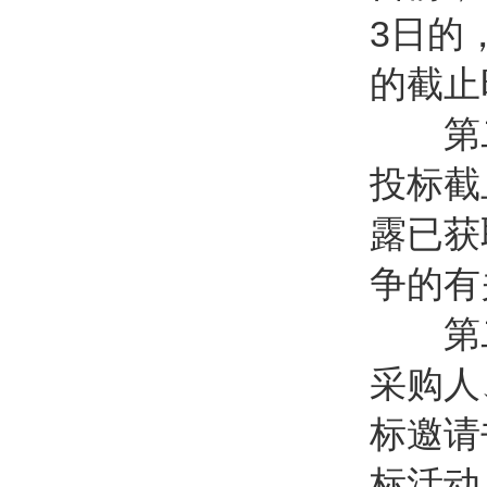
3日的
的截止
第二
投标截
露已获
争的有
第二
采购人
标邀请
标活动