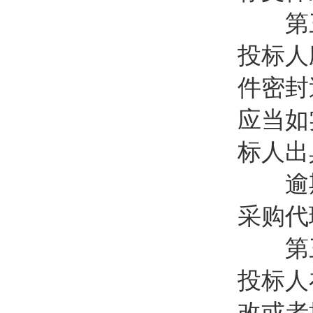
第三
投标人
件密封
应当如
标人出
逾期
采购代
第三
投标人
改或者