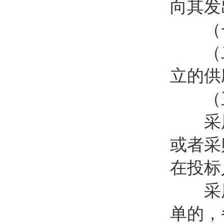
向其发
（一
（二
立的供
（三
采用
或者采
在投标
采用
单的，