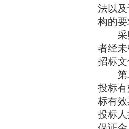
法以及
构的要
采购
者经未
招标文
第二
投标有
标有效
投标人
保证金