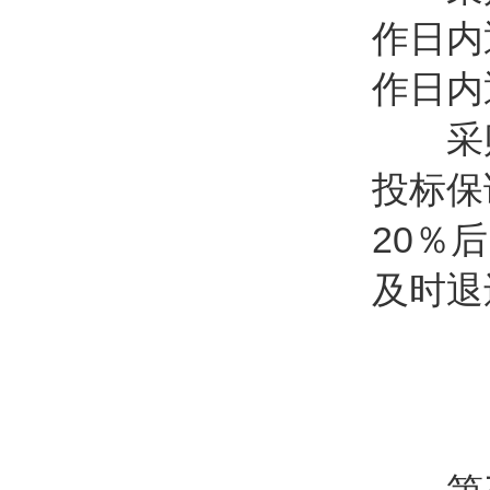
作日内
作日内
采购
投标保
20％
及时退