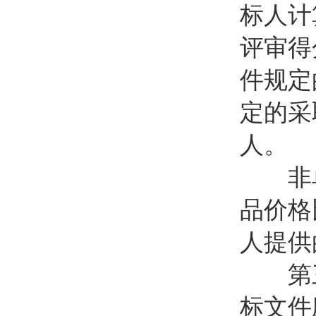
标人计
评审得
件规定
定的采
人。
非单
品价格
人提供
第三十
标文件