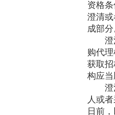
资格条
澄清或
成部分
澄清
购代理
获取招
构应当
澄清
人或者
日前，