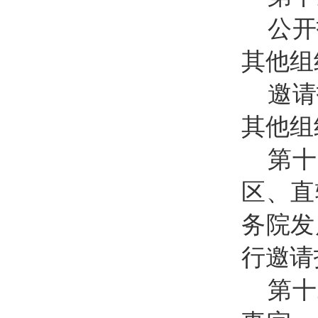
公开
其他组
邀请
其他组
第十
区、直
务院发
行邀请
第十