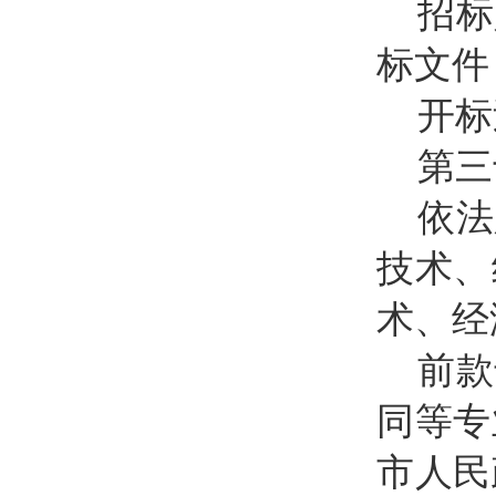
招标
标文件
开标
第三
依法
技术、
术、经
前款
同等专
市人民