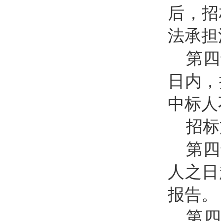
后，招
法承担
第四
日内，
中标人
招标
第四
人之日
报告。
第