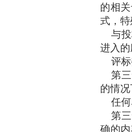
的相关
式，特
与投
进入的
评标
第三
的情况
任何
第三
确的内