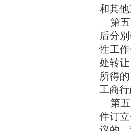
和其他
第五
后分别
性工作
处转让
所得的
工商行
第五
件订立
议的，