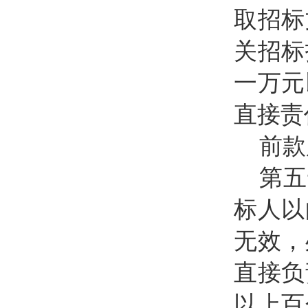
取招标
关招标
一万元
直接责
前款
第五
标人以
无效，
直接负
以上百