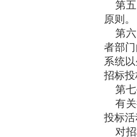
第五
原则。
第六
者部门
系统以
招标投
第七
有关
投标活
对招