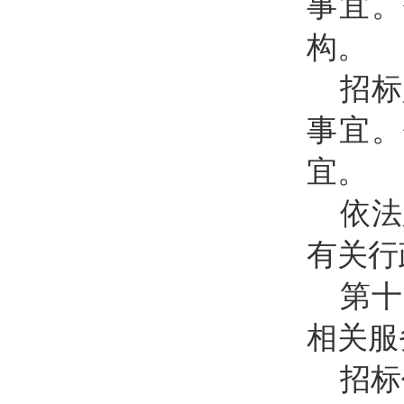
事宜。
构。
招标
事宜。
宜。
依法
有关行
第十
相关服
招标