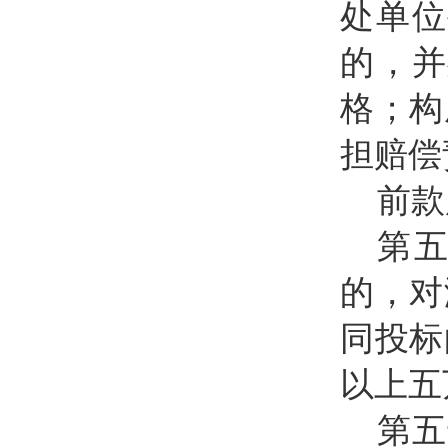
处单位
的，并
格；构
担赔偿
前款
第
的，对
同投标
以上五
第五