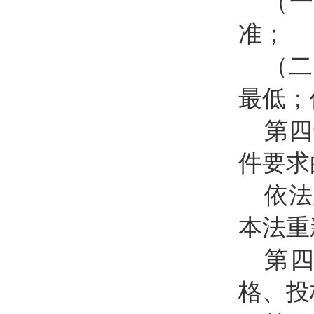
（
准；
（二
最低；
第四
件要求
依法
本法重
第
格、投