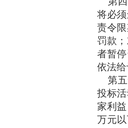
第四
将必须
责令限
罚款；
者暂停
依法给
第五
投标活
家利益
万元以