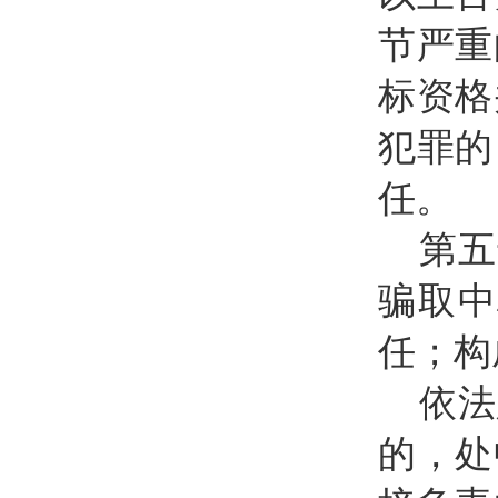
节严重
标资格
犯罪的
任。
第五
骗取中
任；构
依法
的，处