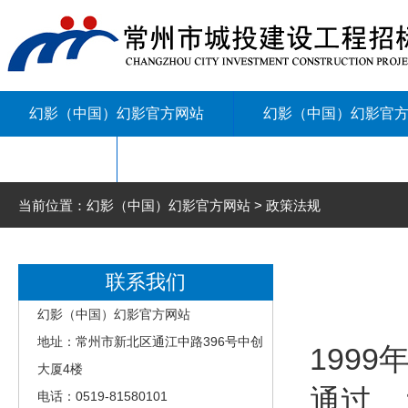
幻影（中国）幻影官方网站
幻影（中国）幻影官
联系我们
当前位置：幻影（中国）幻影官方网站 > 政策法规
联系我们
幻影（中国）幻影官方网站
地址：常州市新北区通江中路396号中创
199
大厦4楼
通过 
电话：0519-81580101