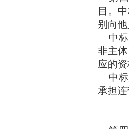
目。中
别向他
中标
非主体
应的资
中标
承担连