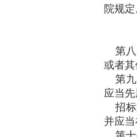
院规定
第八
或者其
第九
应当先
招标
并应当
第十