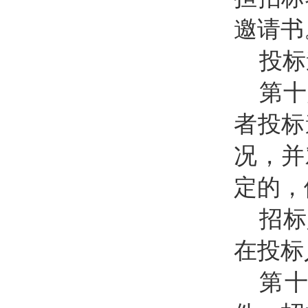
邀请书
投标
第十
者投标
况，并
定的，
招标
在投标
第