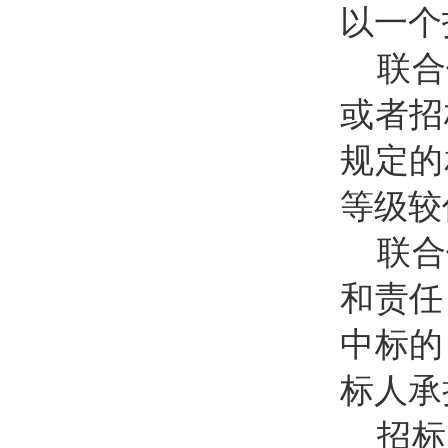
以一个
联合
或者招
规定的
等级较
联合
和责任
中标的
标人承
招标