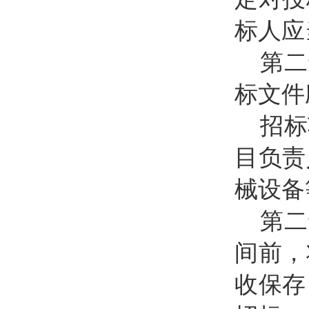
标人应
第二
标文件
招标
目负责
械设备
第二
间前，
收保存