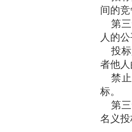
间的竞
第三
人的公
投标
者他人
禁
标。
第三
名义投