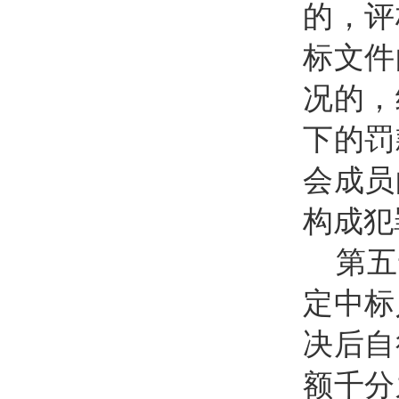
的，评
标文件
况的，
下的罚
会成员
构成犯
第五
定中标
决后自
额千分