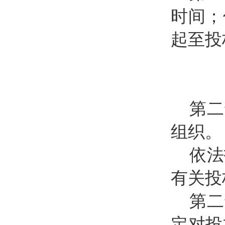
时间；
起至投
第二
组织。
依法
有关投
第二
定对投