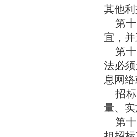
其他利
第十
宜，并
第十
法必须
息网络
招
量、实
第十
担招标