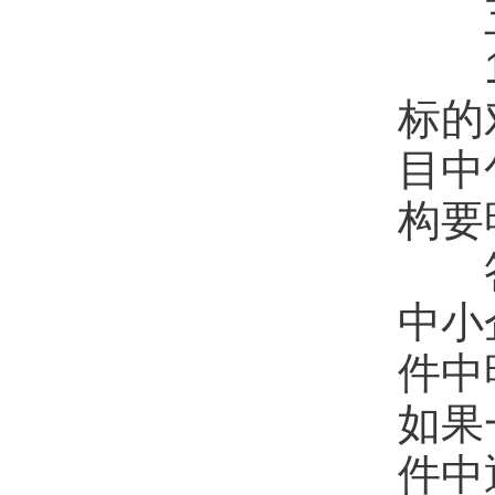
1.
标的
目中
构要
答：
中小
件中
如果
件中