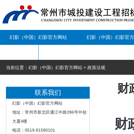
幻影（中国）幻影官方网站
幻影（中国）幻影官
联系我们
当前位置：幻影（中国）幻影官方网站 > 政策法规
财
联系我们
幻影（中国）幻影官方网站
地址：常州市新北区通江中路396号中创
财
大厦4楼
电话：0519-81580101