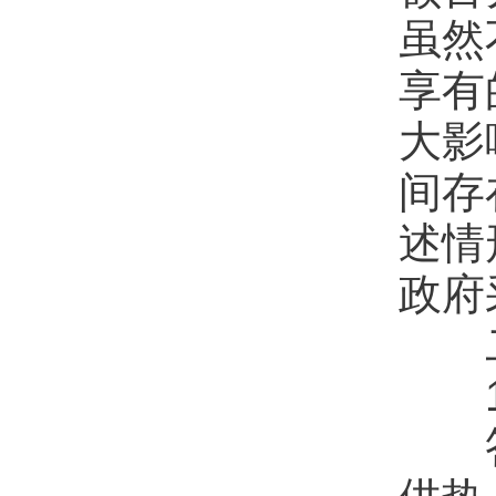
虽然
享有
大影
间存
述情
政府
二
1.
答：