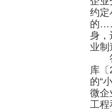
企业
约定
的…
身，
业制
答：
库〔
的“
微企
工程