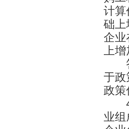
计算
础上
企业
上增
答：
于政
政策
4.
业组