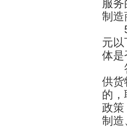
服务
制造
5.
元以
体是
答：
供货
的，
政策
制造