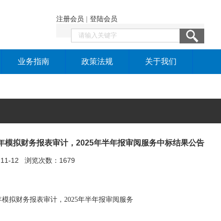
注册会员
|
登陆会员
业务指南
政策法规
关于我们
4年模拟财务报表审计，2025年半年报审阅服务中标结果公告
5-11-12 浏览次数：1679
年模拟财务报表审计，
2025
年半年报审阅服务