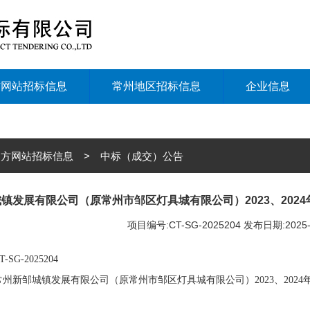
方网站招标信息
常州地区招标信息
企业信息
方网站招标信息 > 中标（成交）公告
镇发展有限公司（原常州市邹区灯具城有限公司）2023、202
项目编号:CT-SG-2025204 发布日期:202
T-SG-2025204
常州新邹城镇发展有限公司（原常州市邹区灯具城有限公司）
2023
、
2024