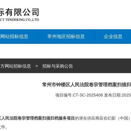
方网站招标信息
常州地区招标信息
企业信息
方网站招标信息 > 招标与采购公告
常州市钟楼区人民法院卷宗管理档案扫描归
项目编号:CT-SC-2025408 发布日期:202
区人民法院卷宗管理档案扫描归档服务项目
的潜在供应商应在幻影（中国
文件。