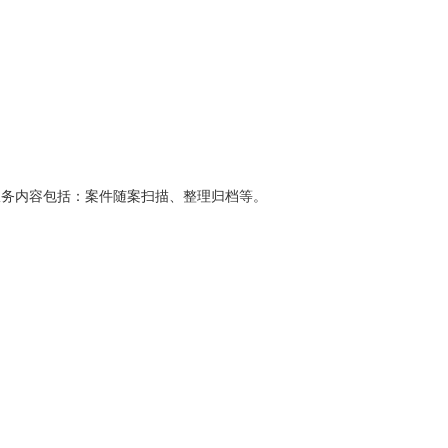
服务内容包括：案件随案扫描、整理归档等。