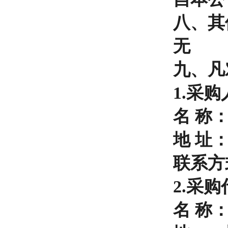
八、其
无
九、凡
1.采
名
称：
地
址：
联系方
2.采
名
称：