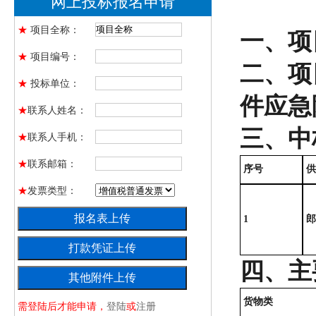
网上投标报名申请
★
项目全称：
一、项
★
项目编号：
二、项
★
投标单位：
件应急
★
联系人姓名：
三、中
★
联系人手机：
★
联系邮箱：
序号
★
发票类型：
1
四、主
货物类
需登陆后才能申请，
登陆
或
注册