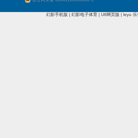
幻影手机版
|
幻影电子体育
|
U8网页版
|
leyu