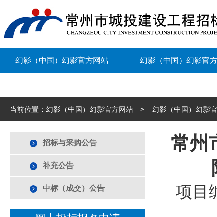
幻影（中国）幻影官方网站
幻影（中国）幻影官
联系我们
当前位置：幻影（中国）幻影官方网站 > 幻影（中国）幻影官
常州
招标与采购公告
补充公告
项目编号
中标（成交）公告