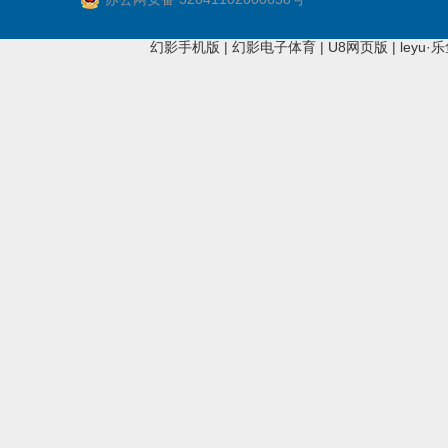
幻影手机版
|
幻影电子体育
|
U8网页版
|
leyu