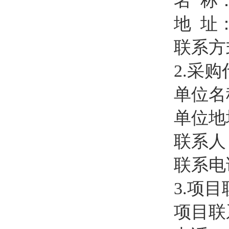
名
称
地
址
联系方
2.采
单位名
单位地
联系人
联系电话：
3.项
项目联