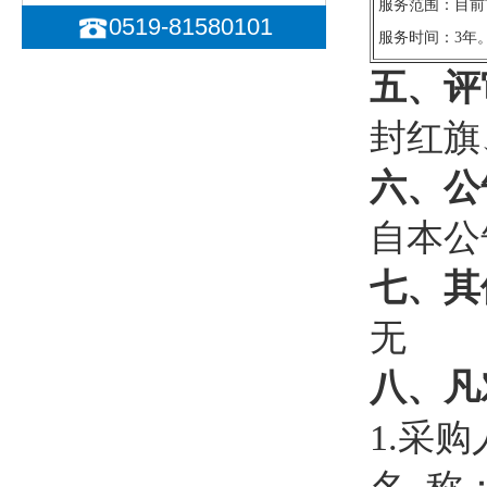
服务范围：
目前
0519-81580101
服务时间：
3
年
五、评
封红旗
六、公
自本公
七、其
无
八、凡
1.采