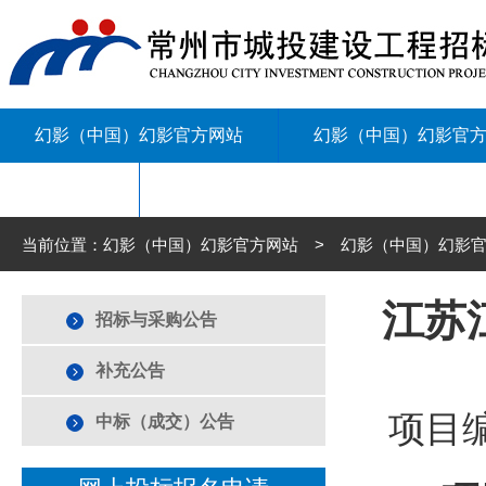
幻影（中国）幻影官方网站
幻影（中国）幻影官
联系我们
当前位置：幻影（中国）幻影官方网站 > 幻影（中国）幻影官
江苏
招标与采购公告
补充公告
项目编
中标（成交）公告