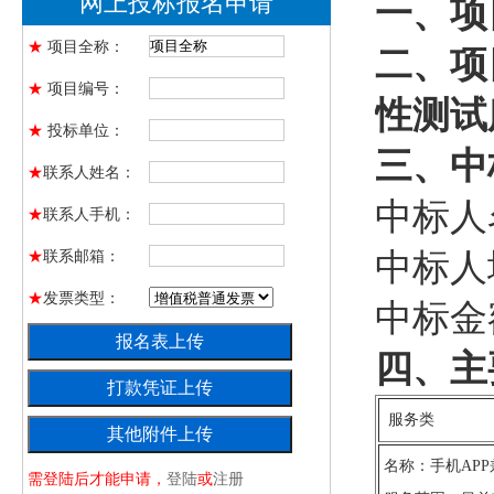
网上投标报名申请
一、项目
★
项目全称：
二、项
★
项目编号：
性测试
★
投标单位：
三、中
★
联系人姓名：
中标人
★
联系人手机：
★
联系邮箱：
中标人
★
发票类型：
中标金额
四、主
服务类
名称：
手机
APP
需登陆后才能申请，
登陆
或
注册