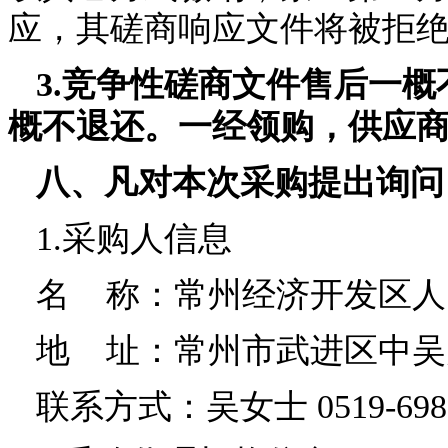
应，其磋商响应文件将被拒
3.竞争性磋商文件售后一
概不退还。一经领购，供应
八、凡对本次采购提出询问
1.采购人信息
名
称：常州经济开发区人
地
址：常州市武进区中吴
联系方式：吴女士
0519-69