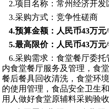
2.项目名称：常州经济开
3.采购方式：竞争性磋商
4.预算金额：人民币
43
万元
5.最高限价：人民币
43
万元
6.采购需求：食堂餐厅委
内食堂餐厅服务及管理，食
餐后餐具回收清洗，食堂环
的使用管理，食品安全卫生
用人做好食堂原辅料采购验