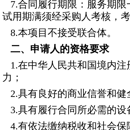
7.合同履行期限：服务期
试用期满须经采购人考核，
8.本项目不接受联合体。
二、申请人的资格要求
1.在中华人民共和国境内
力；
2.具有良好的商业信誉和
3.具有履行合同所必需的
4.有依法缴纳税收和社会