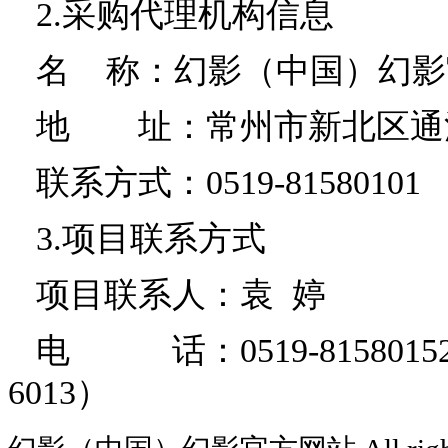
2.采购代理机构信息
名
称：幻影（中国）幻影
地 址：
常州市新北区通
联系方式：0519-81580101
3.项目联系方式
项目联系人：袁
婷
电 话：0519-81580152 
6013）