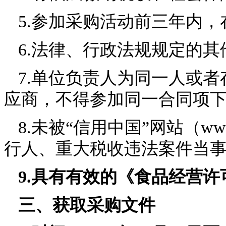
5.参加采购活动前三年内
6.法律、行政法规规定的其
7.单位负责人为同一人或
应商，不得参加同一合同项
8.未被“信用中国”网站（www.c
行人、重大税收违法案件当
9.
具有有效的《食品经营许
三、获取采购文件