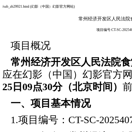
/sub_zb29921.html (幻影（中国）幻影官方网站)
常州经济开发区人民法院
项目编号:CT-SC-2025
项目概况
常州经济开发区人民法院食
应在幻影（中国）幻影官方
25
日
09
点
30
分（北京时间）
一、项目基本情况
1.项目编号：CT-SC-202540