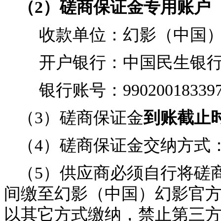
（
2
）
磋商保证金专用账户
收款单位：幻影（中国
开户银行：中国民生银
银行账号：
99020018339
（3）磋商保证金
到账截止
（4）磋商保证金交纳方式
（5）供应商必须自行将磋
间缴至幻影（中国）幻影官
以其它方式缴纳，禁止第三