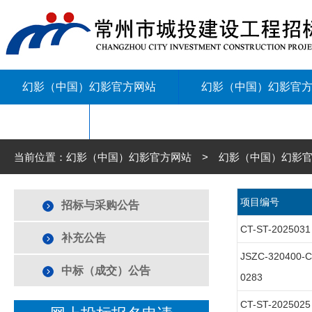
幻影（中国）幻影官方网站
幻影（中国）幻影官
联系我们
当前位置：幻影（中国）幻影官方网站 > 幻影（中国）幻影官
项目编号
招标与采购公告
CT-ST-2025031
补充公告
JSZC-320400-
中标（成交）公告
0283
CT-ST-2025025