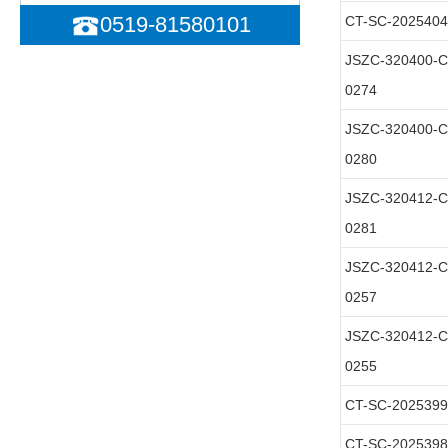
0519-81580101
CT-SC-2025404
JSZC-320400-
0274
JSZC-320400-C
0280
JSZC-320412-C
0281
JSZC-320412-
0257
JSZC-320412-
0255
CT-SC-2025399
CT-SC-2025398