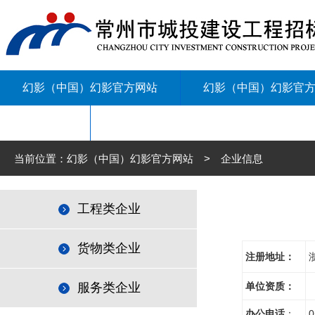
幻影（中国）幻影官方网站
幻影（中国）幻影官
联系我们
当前位置：幻影（中国）幻影官方网站 > 企业信息
工程类企业
货物类企业
注册地址：
服务类企业
单位资质：
办公电话
：
0