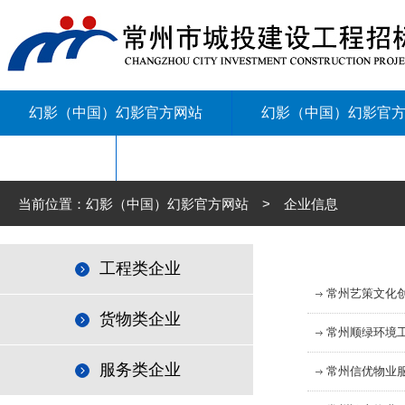
幻影（中国）幻影官方网站
幻影（中国）幻影官
联系我们
当前位置：幻影（中国）幻影官方网站 > 企业信息
工程类企业
常州艺策文化
货物类企业
常州顺绿环境
服务类企业
常州信优物业