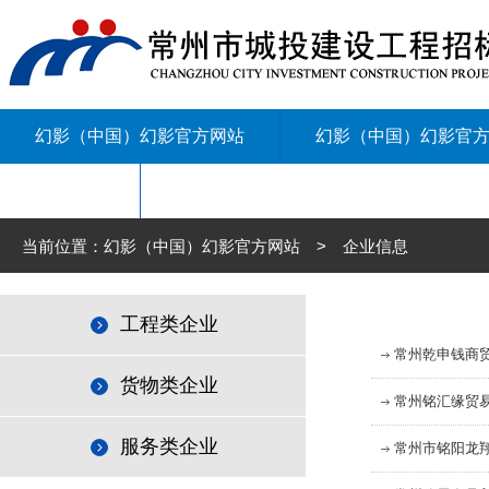
幻影（中国）幻影官方网站
幻影（中国）幻影官
联系我们
当前位置：幻影（中国）幻影官方网站 > 企业信息
工程类企业
常州乾申钱商
货物类企业
常州铭汇缘贸
服务类企业
常州市铭阳龙