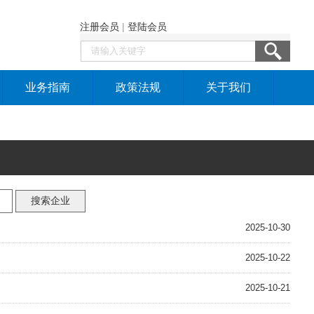
注册会员
|
登陆会员
业务指南
政策法规
关于我们
2025-10-30
2025-10-22
2025-10-21