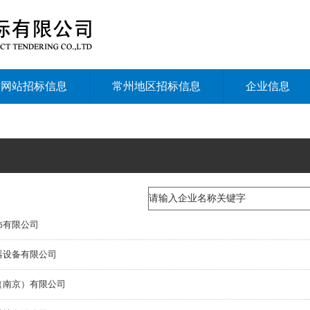
方网站招标信息
常州地区招标信息
企业信息
饰有限公司
器设备有限公司
（南京）有限公司