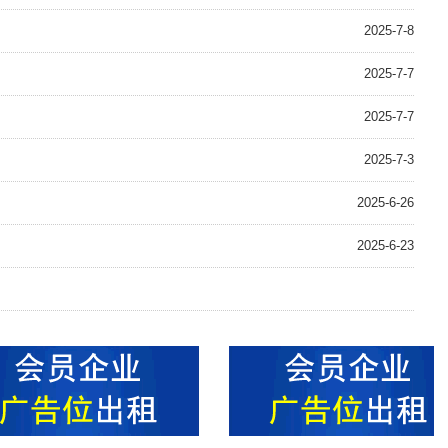
2025-7-8
2025-7-7
2025-7-7
2025-7-3
2025-6-26
2025-6-23