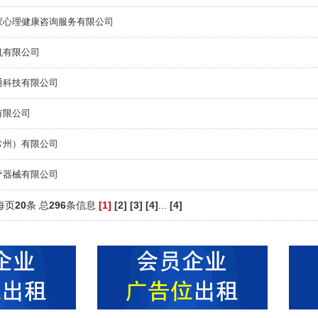
家心理健康咨询服务有限公司
机有限公司
通科技有限公司
有限公司
常州）有限公司
疗器械有限公司
每页
20
条 总
296
条信息
[1]
[2]
[3]
[4]
...
[4]