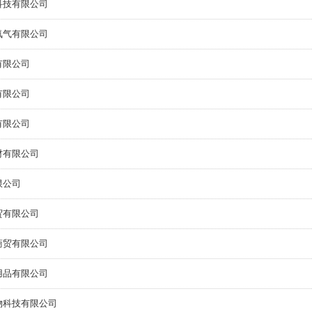
科技有限公司
氧气有限公司
有限公司
有限公司
有限公司
材有限公司
限公司
贸有限公司
商贸有限公司
用品有限公司
物科技有限公司