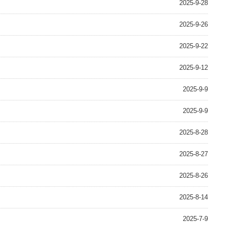
2025-9-28
2025-9-26
2025-9-22
2025-9-12
2025-9-9
2025-9-9
2025-8-28
2025-8-27
2025-8-26
2025-8-14
2025-7-9