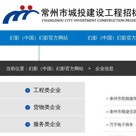
幻影（中国）幻影官方网站
幻影（中国）幻影官
联系我们
当前位置：幻影（中国）幻影官方网站 > 企业信息
工程类企业
泰州市凯顺服
货物类企业
泰州市顺捷仪
服务类企业
万宇电子商务