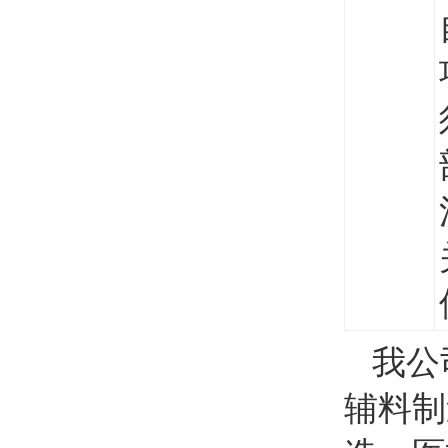
我公
辅料制