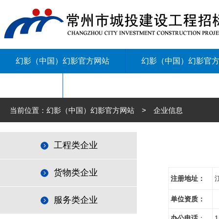
幻影（中国）幻影官方网站
幻影（中国）幻影官
联系我们
当前位置：幻影（中国）幻影官方网站 > 企业信息
工程类企业
货物类企业
注册地址：
服务类企业
单位资质：
办公电话
：
1