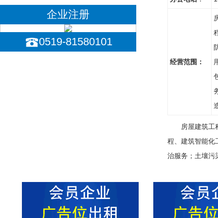
企业注册
0519-81580101
经营范围：
房屋建筑工
程、建筑智能化
治服务；土壤污