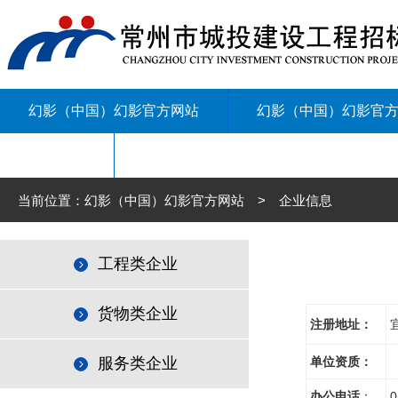
幻影（中国）幻影官方网站
幻影（中国）幻影官
联系我们
当前位置：幻影（中国）幻影官方网站 > 企业信息
工程类企业
货物类企业
注册地址：
服务类企业
单位资质：
办公电话
：
0