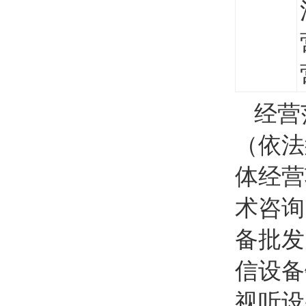
经营
（依法
体经营
术咨询
备批发
信设备
视听设