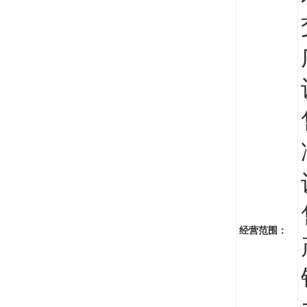
经营范围：