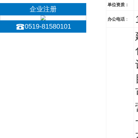
单位资质：
企业注册
办公电话
：
0519-81580101