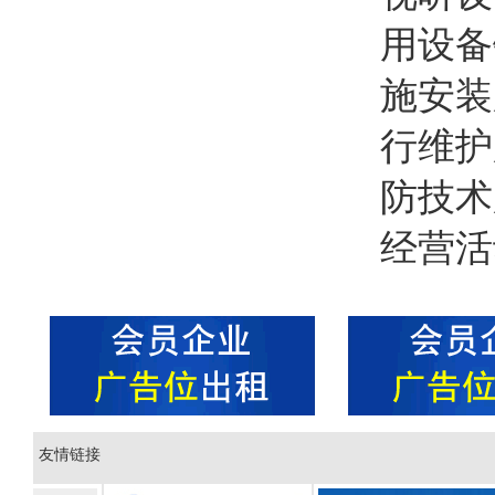
用设备
施安装
行维护
防技术
经营活
友情链接