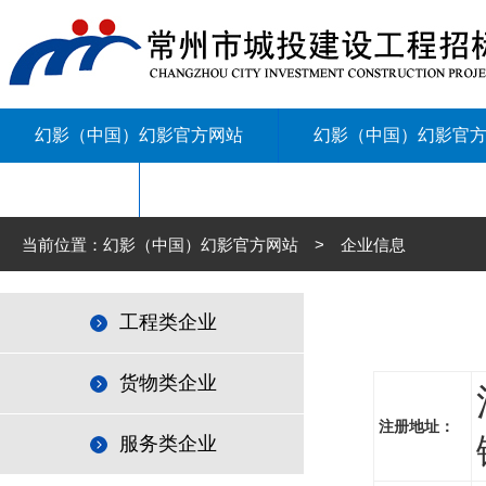
幻影（中国）幻影官方网站
幻影（中国）幻影官
联系我们
当前位置：幻影（中国）幻影官方网站 > 企业信息
工程类企业
货物类企业
注册地址：
服务类企业