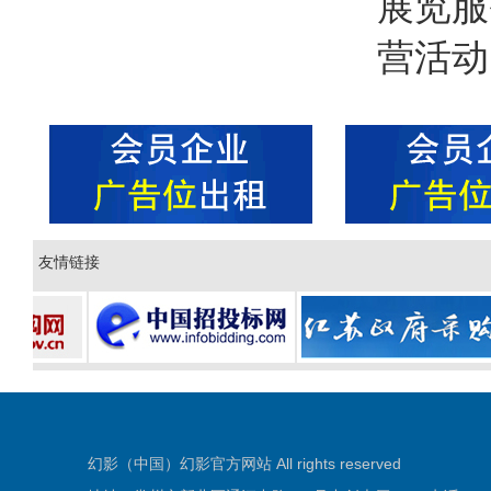
展览服
营活动
友情链接
幻影（中国）幻影官方网站 All rights reserved