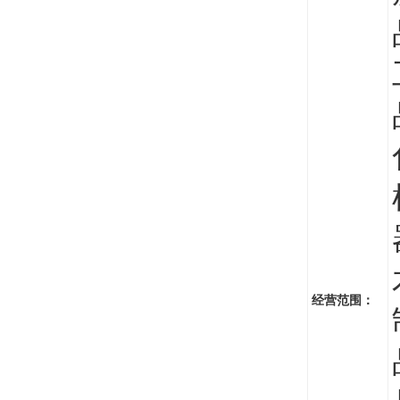
经营范围：