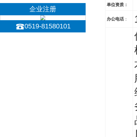
单位资质：
企业注册
办公电话
：
0519-81580101