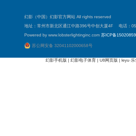
幻影（中国）幻影官方网站 All rights reserved
地址：常州市新北区通江中路396号中创大厦4F 电话：0519-81
Powered by www.lobsterlightinginc.com
苏ICP备1502085
苏公网安备 32041102000658号
幻影手机版
|
幻影电子体育
|
U8网页版
|
leyu