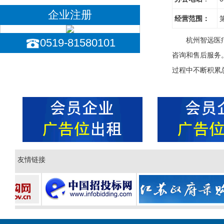
企业注册
经营范围：
杭州智远医
0519-81580101
咨询和售后服务
过程中不断积累
友情链接